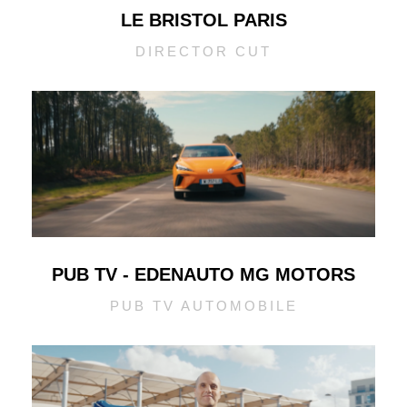
LE BRISTOL PARIS
DIRECTOR CUT
PUB TV - EDENAUTO MG MOTORS
PUB TV AUTOMOBILE