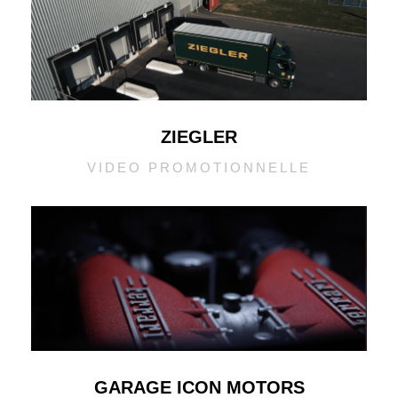
ZIEGLER
VIDEO PROMOTIONNELLE
GARAGE ICON MOTORS