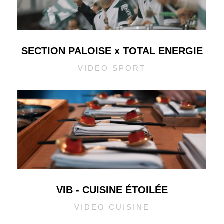
SECTION PALOISE x TOTAL ENERGIE
VIDEO SPORT
VIB - CUISINE ÉTOILÉE
VIDEO CUISINE