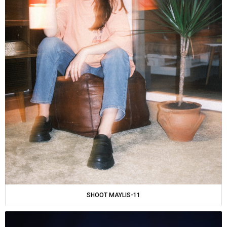
SHOOT MAYLIS-11