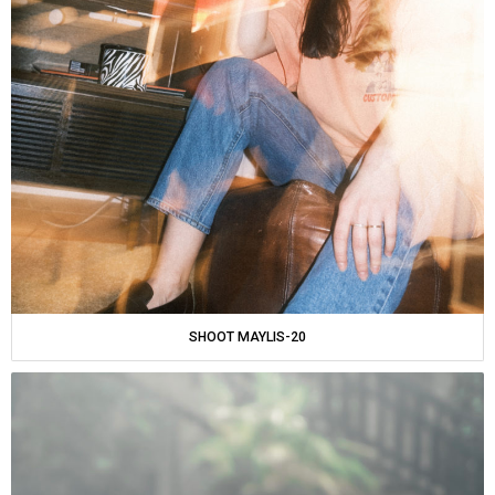
SHOOT MAYLIS-20